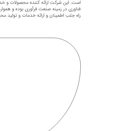
است. این شرکت ارائه کننده محصولات و 
فناوری در زمینه صنعت فرآوری بوده و هموا
راه جلب اطمینان و ارائه خدمات و تولید محص