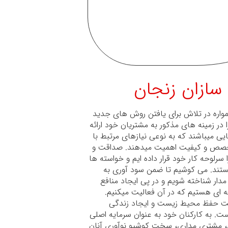
سازان زنجان
واره در تلاش برای یافتن روش های جدید
 در زمینه های مذکور به مشتریان خود ارائه
ایی میباشند که به نوعی نیازهای مرتبط با
 تخصص و کیفیت اهمیت میدهند. صداقت و
ا سرلوحه کار خود قرار داده ایم و خواسته ها
هستند. می کوشیم تا ضمن سود آوری به
دار شناخته شویم و در پی ایجاد منافع
ه ای هستیم که در آن فعالیت میکنیم.
ت حفظ محیط زیست و ایجاد زندگی
ت. به کارکنان خود به عنوان سرمایه اصلی
 مشتری مداری، سخت کوشیو نوآوری آنان