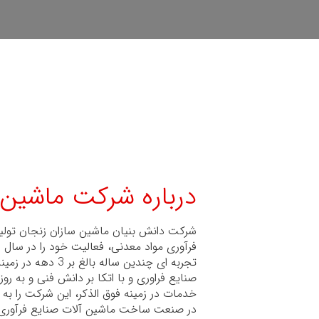
درباره شرکت ماشین 
شرکت دانش بنیان ماشین سازان زنجان تولید
تجربه ای چندین ساله 
صنایع فراوری و با اتکا بر دانش فنی و به روز
خدمات در زمینه فوق الذکر، این شرکت را به 
در صنعت ساخت ماشین آلات صنایع فرآوری 