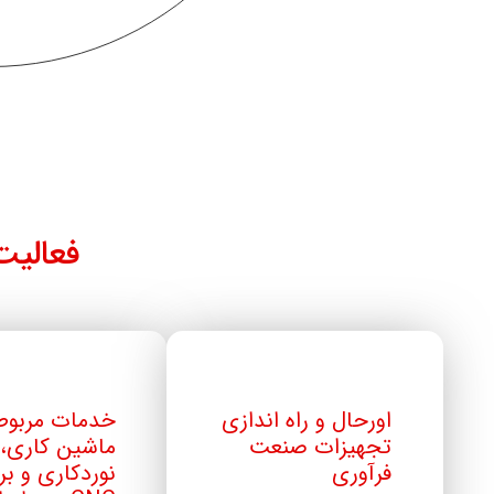
فعالی
اورحال و راه اندازی
خدمات مربوط
تجهیزات صنعت
ماشین کاری،
فرآوری
نوردکاری و ب