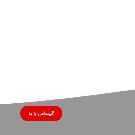
تماس با ما