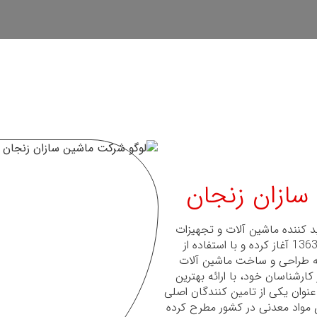
سازان زنجان
 کننده ماشین آلات و تجهیزات
فرآوری مواد معدنی، فعالیت خود را در سال 1363 آغاز کرده و با استفاده از
بالغ بر 3 دهه در زمینه طراحی و ساخت ماشین آلات
 کارشناسان خود، با ارائه بهترین
عنوان یکی از تامین کنندگان اصلی
مواد معدنی در کشور مطرح کرده