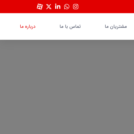
مشتریان ما
تماس با ما
درباره ما