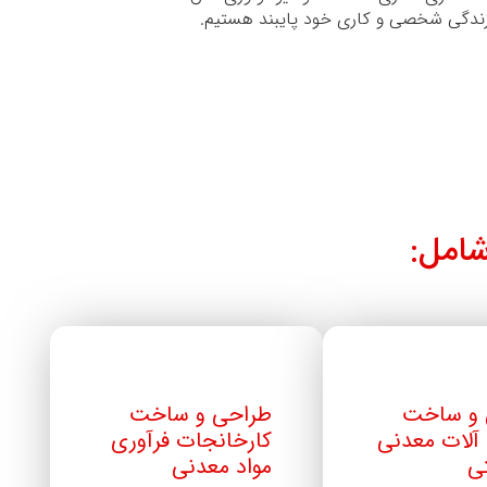
 زندگی شخصی و کاری خود پایبند هستیم.
امل:
 و ساخت
طراحی و ساخت
آلات معدنی
کارخانجات فرآوری
ی
مواد معدنی